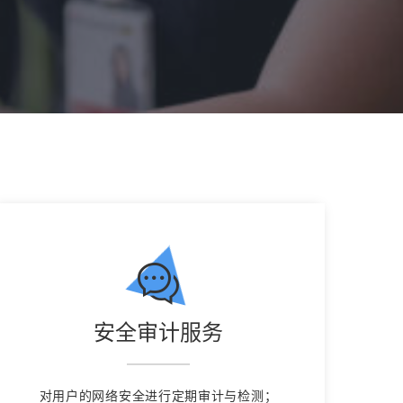
安全审计服务
对用户的网络安全进行定期审计与检测；