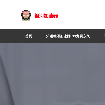
首页
知道银河加速器INS免费永久