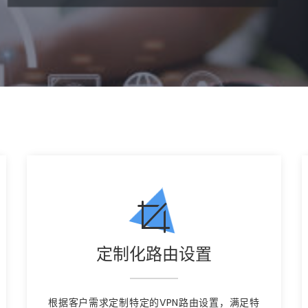
定制化路由设置
根据客户需求定制特定的VPN路由设置，满足特