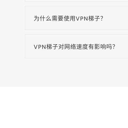
为什么需要使用VPN梯子？
VPN梯子对网络速度有影响吗？