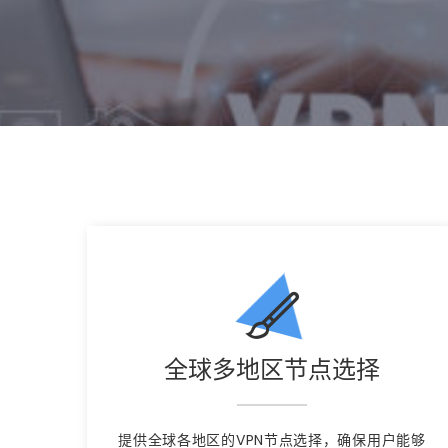
全球多地区节点选择
提供全球各地区的VPN节点选择，确保用户能够