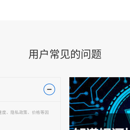
用户常见的问题
速度、隐私政策、价格等因