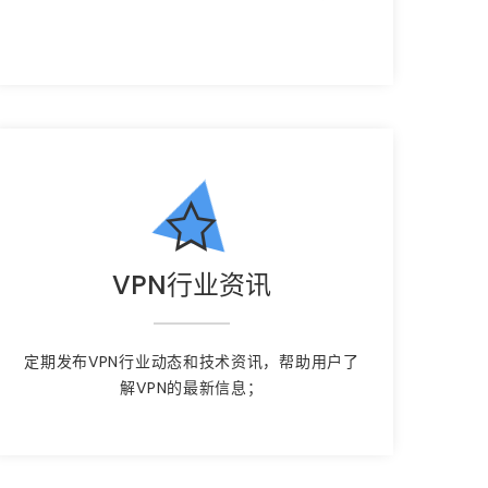
VPN行业资讯
定期发布VPN行业动态和技术资讯，帮助用户了
解VPN的最新信息；