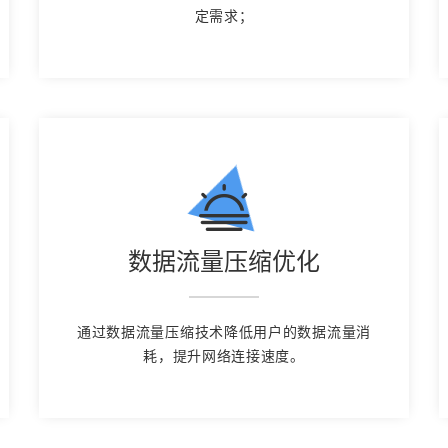
定需求；
数据流量压缩优化
通过数据流量压缩技术降低用户的数据流量消
耗，提升网络连接速度。