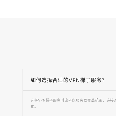
如何选择合适的VPN梯子服务？
选择VPN梯子服务时应考虑服务器覆盖范围、连接
素。