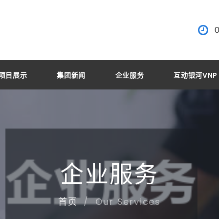
项目展示
集团新闻
企业服务
互动银河VNP
企业服务
Our Services
首页