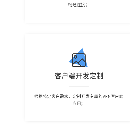
畅通连接；
客户端开发定制
根据特定客户需求，定制开发专属的VPN客户端
应用；