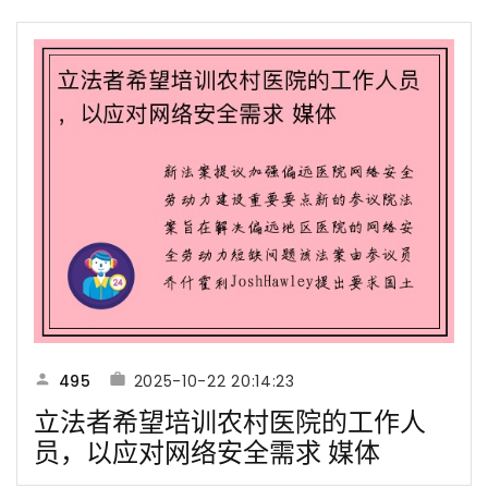
495
2025-10-22 20:14:23
立法者希望培训农村医院的工作人
员，以应对网络安全需求 媒体