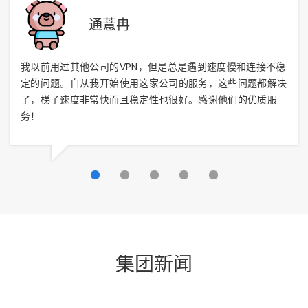
通薏冉
我以前用过其他公司的VPN，但是总是遇到速度慢和连接不稳
定的问题。自从我开始使用这家公司的服务，这些问题都解决
了，梯子速度非常快而且稳定性也很好。感谢他们的优质服
务！
集团新闻