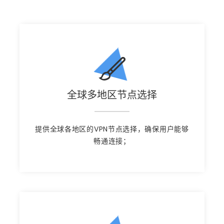
全球多地区节点选择
提供全球各地区的VPN节点选择，确保用户能够
畅通连接；