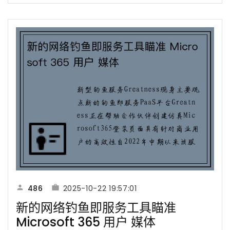
486
2025-10-22 19:57:01
新的网络钓鱼即服务工具瞄准
Microsoft 365 用户 媒体