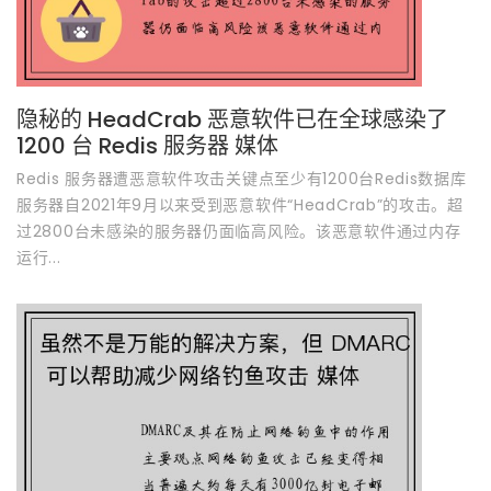
隐秘的 HeadCrab 恶意软件已在全球感染了
1200 台 Redis 服务器 媒体
Redis 服务器遭恶意软件攻击关键点至少有1200台Redis数据库
服务器自2021年9月以来受到恶意软件“HeadCrab”的攻击。超
过2800台未感染的服务器仍面临高风险。该恶意软件通过内存
运行...