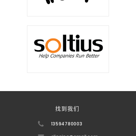
找到我们
13594780003