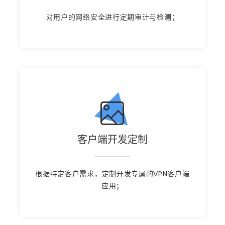
对用户的网络安全进行定期审计与检测；
客户端开发定制
根据特定客户需求，定制开发专属的VPN客户端
应用；