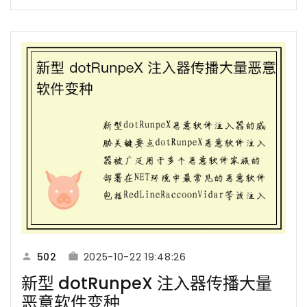
502
2025-10-22 19:48:26
新型 dotRunpeX 注入器传播大量
恶意软件变种