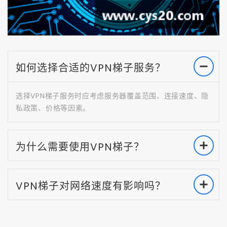
如何选择合适的VPN梯子服务？
选择VPN梯子服务时应考虑服务器覆盖范围、连接速度、隐
私政策、价格等因素。
为什么需要使用VPN梯子？
VPN梯子对网络速度有影响吗？