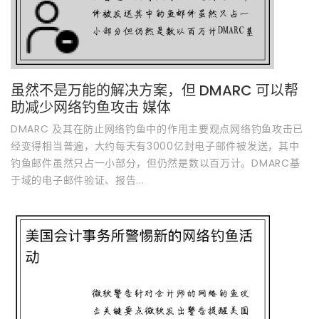
虽然不是万能的解决方案，但 DMARC 可以帮
助减少网络钓鱼攻击 媒体
DMARC 及其在防止网络钓鱼中的作用主要观点网络钓鱼攻击已
经变得相当普遍，大约每天有3000亿封电子邮件被发送，其中
钓鱼邮件虽然只占一小部分，但仍然是数以百万计。DMARC基
于域的电子邮件验证、报告...