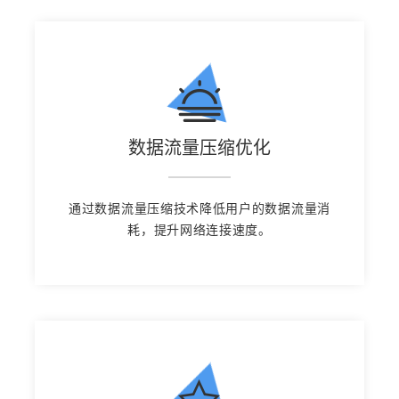
数据流量压缩优化
通过数据流量压缩技术降低用户的数据流量消
耗，提升网络连接速度。