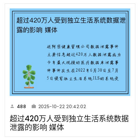
488
2025-10-22 20:42:02
超过420万人受到独立生活系统数据
泄露的影响 媒体