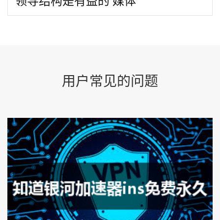
领导结构是有益的 媒体
用户常见的问题