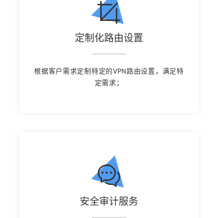
定制化路由设置
根据客户需求定制特定的VPN路由设置，满足特
定需求；
安全审计服务