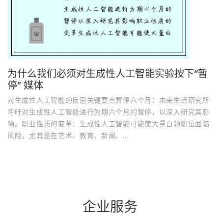
为什么我们必须对生成性人工智能实验按下“暂
停” 媒体
对生成性人工智能的反思关键要点暂停六个月：未来生活研究所
呼吁对生成性人工智能进行为期六个月的暂停，以深入研究其影
响。职业性质的变革：生成性人工智能可能使大量白领职位面临
风险，尤其是在艺术、教育、新闻、...
企业服务