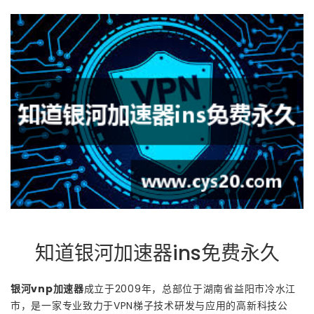
知道银河加速器ins免费永久
银河vnp加速器
成立于2009年，总部位于湖南省益阳市冷水江
市，是一家专业致力于VPN梯子技术研发与应用的高新科技公