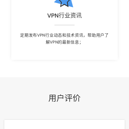
VPN行业资讯
定期发布VPN行业动态和技术资讯，帮助用户了
解VPN的最新信息；
用户评价