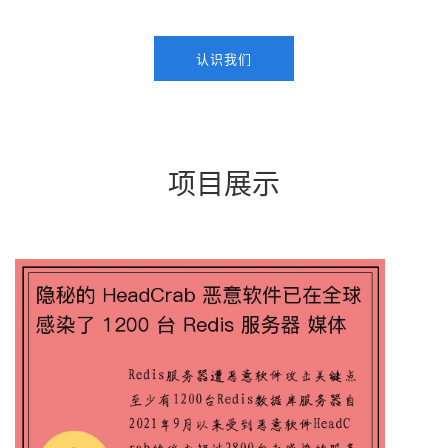
认识我们
项目展示