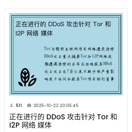
511
2025-10-22 20:05:45
正在进行的 DDoS 攻击针对 Tor 和
I2P 网络 媒体