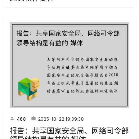
468
2025-10-22 19:39:38
报告：共享国家安全局、网络司令部