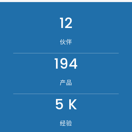
12
伙伴
194
产品
5
K
经验